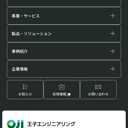
事業・サービス
拠点・ネットワーク
登録許可・保有資格
製品・ソリューション
事例紹介
企業情報
お知らせ
採用情報
お問い合わせ