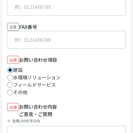
FAX番号
任意
お問い合わせ項目
必須
建設
水環境ソリューション
フィールドサービス
その他
お問い合わせ内容
必須
ご意見・ご質問
全角200文字以内