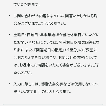
ていただきます。
お問い合わせの内容によっては、回答いたしかねる場
拠点・ネットワーク
登録許可・保有資格
合がございます。ご了承ください。
土曜日・日曜日・年末年始ほか当社休業日にいただい
たお問い合わせについては、翌営業日以降の回答とな
ります。また、「回答期日の指定」や「至急」のご要望に
はおこたえできない場合や、お問合せの内容によって
は、お返事にお時間をいただく場合がございます。ご了
承ください。
入力に際しては、機種依存文字などは使用しないでく
ださい。文字化けの原因となります。