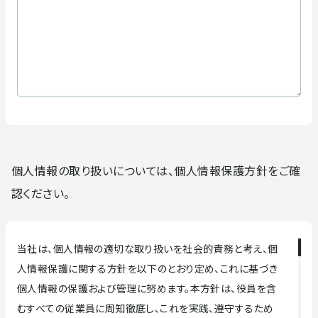
個人情報の取り扱いについては、個人情報保護方針をご確
認ください。
当社は、個人情報の適切な取り扱いを社会的責務と考え、個
人情報保護に関する方針を以下のとおり定め、これに基づき
個人情報の保護および管理に努めます。本方針は、役員を含
むすべての従業員に周知徹底し、これを実践、遵守するため