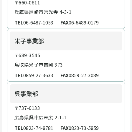
〒660-0811
兵庫県尼崎市常光寺 4-3-1
TEL
06-6487-1053
FAX
06-6489-0179
米子事業部
〒689-3545
鳥取県米子市吉岡 373
TEL
0859-27-3633
FAX
0859-27-3089
呉事業部
〒737-0133
広島県呉市広末広 2-1-1
TEL
0823-74-8781
FAX
0823-73-5859