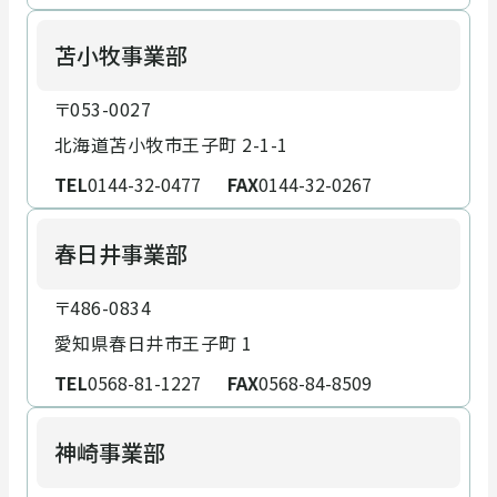
苫小牧事業部
〒053-0027
北海道苫小牧市王子町 2-1-1
TEL
0144-32-0477
FAX
0144-32-0267
春日井事業部
〒486-0834
愛知県春日井市王子町 1
TEL
0568-81-1227
FAX
0568-84-8509
神崎事業部