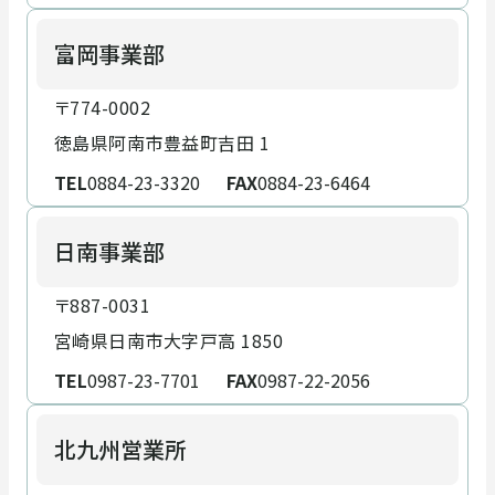
富岡事業部
〒774-0002
徳島県阿南市豊益町吉田 1
TEL
0884-23-3320
FAX
0884-23-6464
日南事業部
〒887-0031
宮崎県日南市大字戸高 1850
TEL
0987-23-7701
FAX
0987-22-2056
北九州営業所