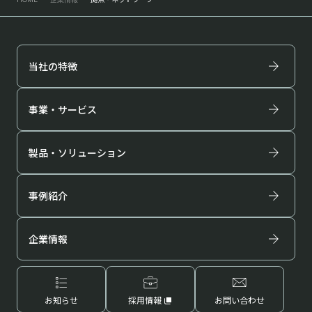
当社の特徴
事業・サービス
製品・ソリューション
事例紹介
企業情報
お知らせ
採用情報
お問い合わせ