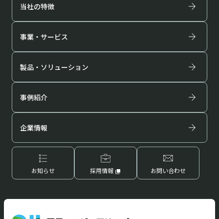
当社の特徴
事業・サービス
製品・ソリューション
事例紹介
企業情報
お知らせ
採用情報
お問い合わせ