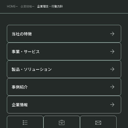
企業理念・行動方針
HOME
企業情報
当社の特徴
事業・サービス
製品・ソリューション
事例紹介
企業情報