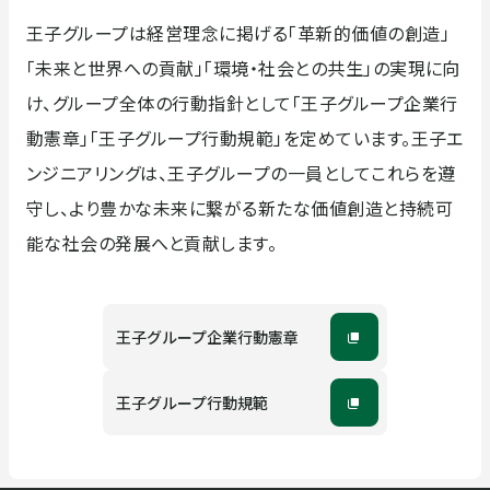
王子グループは経営理念に掲げる「革新的価値の創造」
「未来と世界への貢献」「環境・社会との共生」の実現に向
け、グループ全体の行動指針として「王子グループ企業行
動憲章」「王子グループ行動規範」を定めています。王子エ
ンジニアリングは、王子グループの一員としてこれらを遵
守し、より豊かな未来に繋がる新たな価値創造と持続可
能な社会の発展へと貢献します。
王子グループ企業行動憲章
王子グループ行動規範