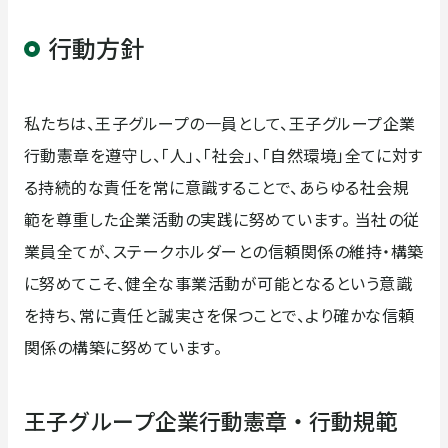
行動方針
拠点・ネットワーク
登録許可・保有資格
私たちは、王子グループの一員として、王子グループ企業
行動憲章を遵守し、「人」、「社会」、「自然環境」全てに対す
る持続的な責任を常に意識することで、あらゆる社会規
範を尊重した企業活動の実践に努めています。 当社の従
業員全てが、ステークホルダーとの信頼関係の維持・構築
に努めてこそ、健全な事業活動が可能となるという意識
を持ち、常に責任と誠実さを保つことで、より確かな信頼
関係の構築に努めています。
王子グループ企業行動憲章・行動規範