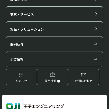
事業・サービス
拠点・ネットワーク
登録許可・保有資格
製品・ソリューション
事例紹介
企業情報
お知らせ
採用情報
お問い合わせ