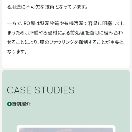
る用途に不可欠な技術となっています。
一方で、RO膜は懸濁物質や有機汚濁で容易に閉塞してし
まうため、UF膜やろ過材による前処理を適切に組み合わ
せることにより、膜のファウリングを抑制することが重要と
なります。
CASE STUDIES
事例紹介