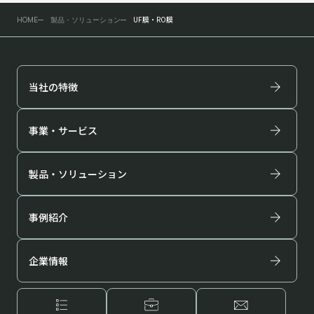
UF膜・RO膜
HOME
製品・ソリューション
当社の特徴
事業・サービス
製品・ソリューション
事例紹介
企業情報