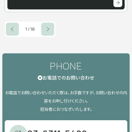
1 / 16
PHONE
お電話でのお問い合わせ
お電話でお問い合わせいただく際は、お手数ですが、お問い合わせの内
容をお申し付けください。
担当者におつなぎいたします。