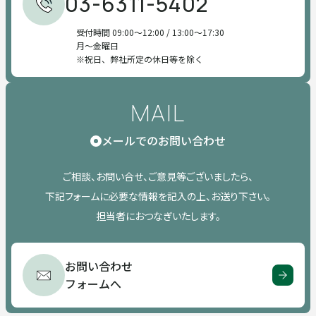
03-6311-5402
受付時間 09:00～12:00 / 13:00～17:30
月～金曜日
祝日、弊社所定の休日等を除く
MAIL
メールでのお問い合わせ
ご相談、お問い合せ、ご意見等ございましたら、
下記フォームに必要な情報を記入の上、お送り下さい。
担当者におつなぎいたします。
お問い合わせ
フォームへ