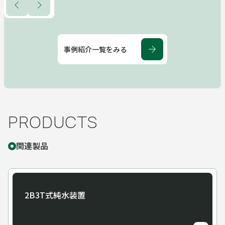
事例紹介一覧をみる
PRODUCTS
関連製品
2B3T式純水装置